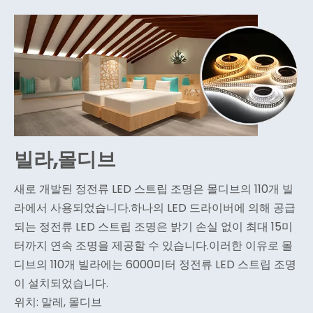
빌라,몰디브
새로 개발된 정전류 LED 스트립 조명은 몰디브의 110개 빌
라에서 사용되었습니다.하나의 LED 드라이버에 의해 공급
되는 정전류 LED 스트립 조명은 밝기 손실 없이 최대 15미
터까지 연속 조명을 제공할 수 있습니다.이러한 이유로 몰
디브의 110개 빌라에는 6000미터 정전류 LED 스트립 조명
이 설치되었습니다.
위치: 말레, 몰디브