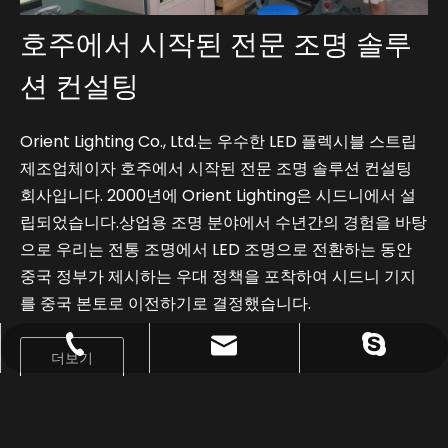
호주에서 시작된 전문 조명 솔루
션 컨설팅
Orient Lighting Co., Ltd.는 우수한 LED 플렉시블 스트립
제조업체이자 호주에서 시작된 전문 조명 솔루션 컨설팅
회사입니다. 2000년에 Orient Lighting은 시드니에서 설
립되었습니다.상업용 조명 분야에서 수년간의 경험을 바탕
으로 우리는 전통 조명에서 LED 조명으로 전환하는 동안
중국 정부가 제시하는 우대 정책을 포착하여 시드니 기지
를 중국 본토로 이전하기로 결정했습니다.
Sale@orientlighting.com
+86 21 63166512
orientlighting
더보기