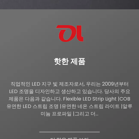
핫한 제품
직업적인 LED 지구 빛 제조자로서, 우리는 2009년부터
LED 조명을 디자인하고 생산하고 있습니다. 당사의 주요
제품은 다음과 같습니다. Flexible LED Strip Light |COB
유연한 LED 스트립 조명 |유연한 네온 스트립 라이트 |알루
미늄 프로파일 |그리고 더...