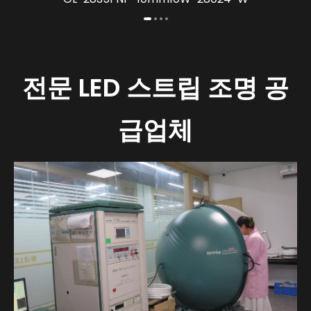
전문 LED 스트립 조명 공
급업체