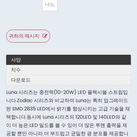
나노
귀하의 메시지
사양
치수
다운로드
Luna 시리즈는 중전력(10-20W) LED 플렉시블 스트립입
니다.Zodiac 시리즈와 비교하여 Luna는 특히 업그레이드
된 SMD 2835 LED에서 밝기를 향상시키는 고급 기술을 채
택합니다.동시에 Luna 시리즈의 120LED 및 140LED와 같
이 더 높은 LED 밀도를 볼 수 있어 더 많은 루멘 출력을 제
공할 뿐만 아니라 더 부드럽고 균일한 광 분포를 제공합니