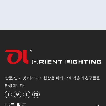
방문, 안내 및 비즈니스 협상을 위해 각계 각층의 친구들을
환영합니다.
빠른 링크