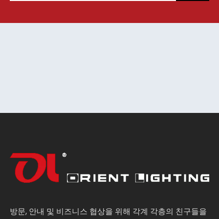
방문, 안내 및 비즈니스 협상을 위해 각계 각층의 친구들을